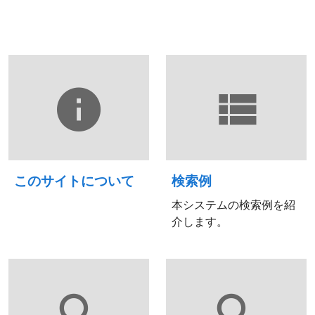
このサイトについて
検索例
本システムの検索例を紹
介します。