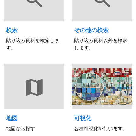
検索
その他の検索
貼り込み資料を検索しま
貼り込み資料以外を検索
す。
します。
地図
可視化
地図から探す
各種可視化を行います。